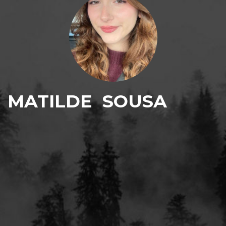
MATILDE
SOUSA